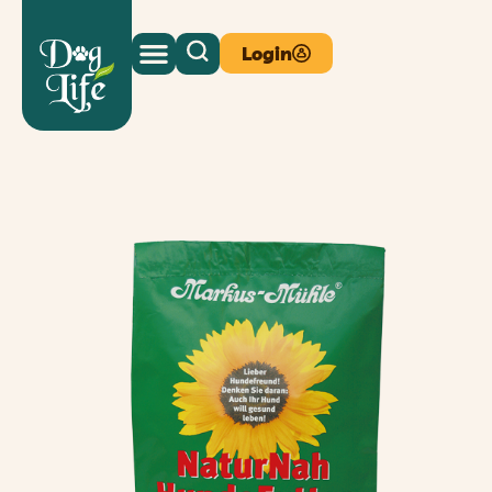
Login