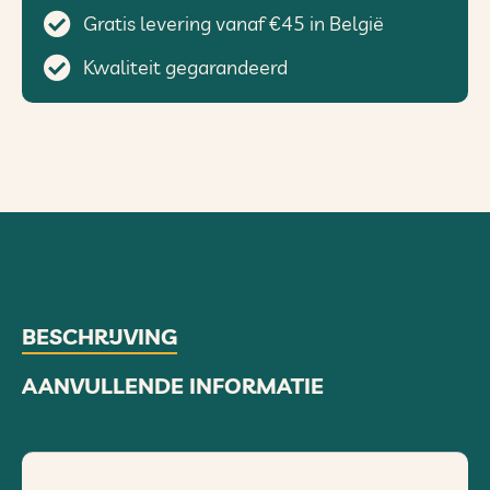
Gratis levering vanaf €45 in België
Kwaliteit gegarandeerd
BESCHRIJVING
AANVULLENDE INFORMATIE