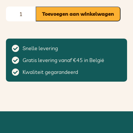
Toevoegen aan winkelwagen
Snelle levering
Gratis levering vanaf €45 in België
Kwaliteit gegarandeerd