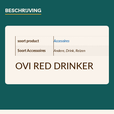
BESCHRIJVING
soort product
Accesoires
Soort Accessoires
Andere, Drink, Reizen
OVI RED DRINKER