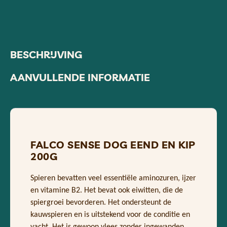
BESCHRIJVING
AANVULLENDE INFORMATIE
FALCO SENSE DOG EEND EN KIP
200G
Spieren bevatten veel essentiële aminozuren, ijzer
en vitamine B2. Het bevat ook eiwitten, die de
spiergroei bevorderen. Het ondersteunt de
kauwspieren en is uitstekend voor de conditie en