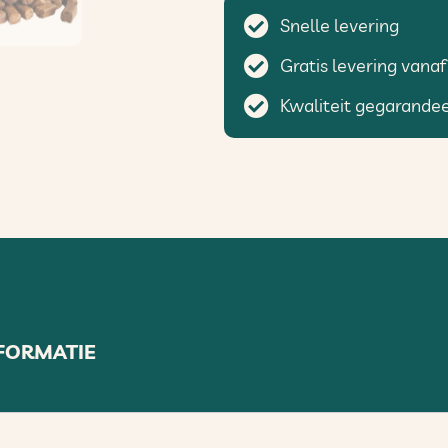
Snelle levering
Gratis levering vanaf
Kwaliteit gegarande
FORMATIE