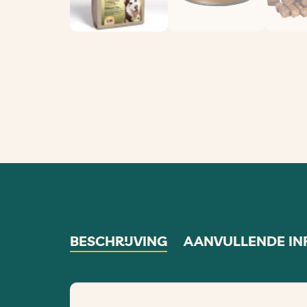
BESCHRIJVING
AANVULLENDE IN