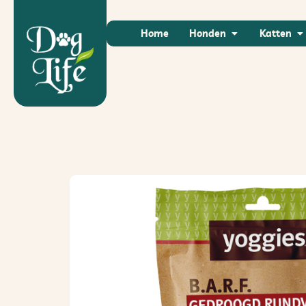
Home
Honden
Katten