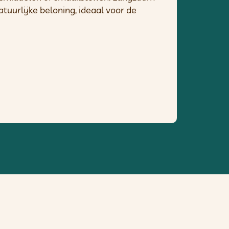
uurlijke beloning, ideaal voor de