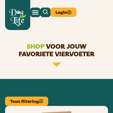
Login
SHOP
VOOR JOUW
FAVORIETE VIERVOETER
Toon filtering