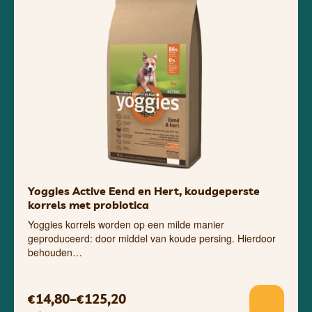
Yoggies Active Eend en Hert, koudgeperste
korrels met probiotica
Yoggies korrels worden op een milde manier
geproduceerd: door middel van koude persing. Hierdoor
behouden…
14,80
–
125,20
€
€