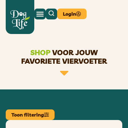
Login
SHOP
VOOR JOUW
FAVORIETE VIERVOETER
Toon filtering