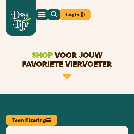
Login
SHOP
VOOR JOUW
FAVORIETE VIERVOETER
Toon filtering