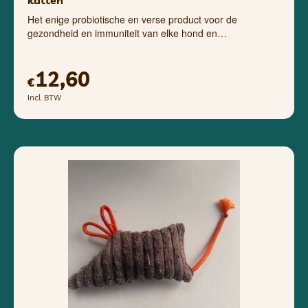
katten
Het enige probiotische en verse product voor de
gezondheid en immuniteit van elke hond en…
12,60
€
Incl. BTW