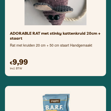
ADORABLE RAT met stinky kattenkruid 20cm +
staart
Rat met kruiden 20 cm + 50 cm staart Handgemaakt
9,99
€
Incl. BTW