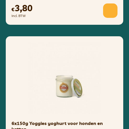
3,80
€
Incl. BTW
6x150g Yoggies yoghurt voor honden en