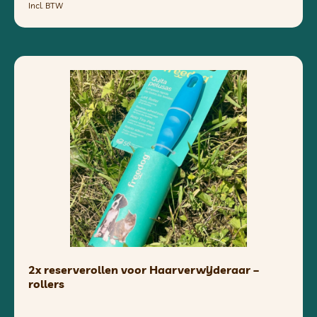
Incl. BTW
2x reserverollen voor Haarverwijderaar –
rollers