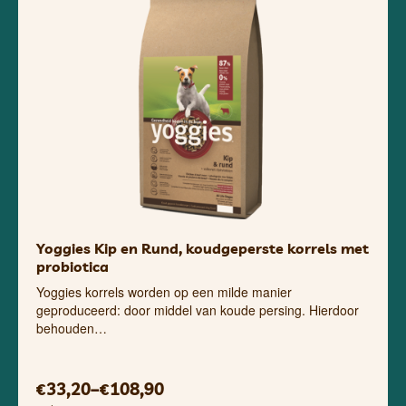
Yoggies Kip en Rund, koudgeperste korrels met
probiotica
Yoggies korrels worden op een milde manier
geproduceerd: door middel van koude persing. Hierdoor
behouden…
33,20
–
108,90
€
€