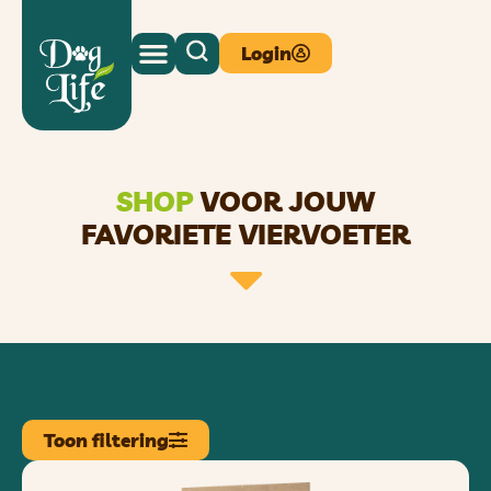
Login
SHOP
VOOR JOUW
FAVORIETE VIERVOETER
Toon filtering