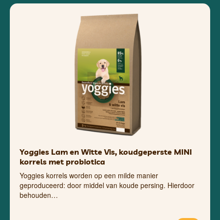
Yoggies Lam en Witte Vis, koudgeperste MINI
korrels met probiotica
Yoggies korrels worden op een milde manier
geproduceerd: door middel van koude persing. Hierdoor
behouden…