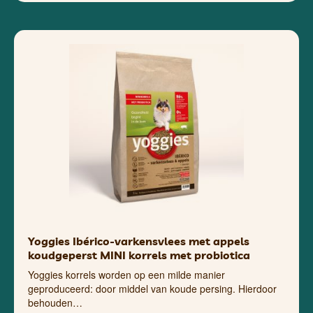
Yoggies Ibérico-varkensvlees met appels
koudgeperst MINI korrels met probiotica
Yoggies korrels worden op een milde manier
geproduceerd: door middel van koude persing. Hierdoor
behouden…