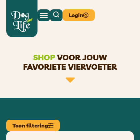
Login
SHOP
VOOR JOUW
FAVORIETE VIERVOETER
Toon filtering