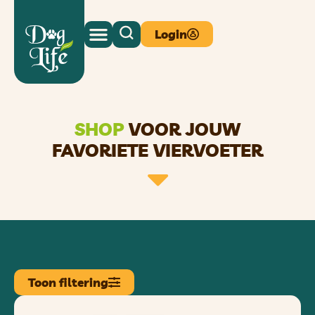
Login
SHOP
VOOR JOUW
FAVORIETE VIERVOETER
Toon filtering