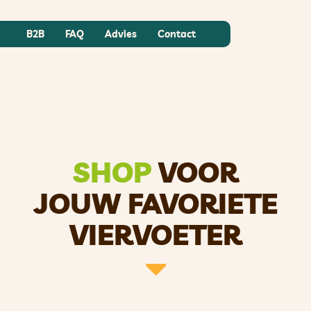
B2B
FAQ
Advies
Contact
SHOP
VOOR
JOUW FAVORIETE
VIERVOETER