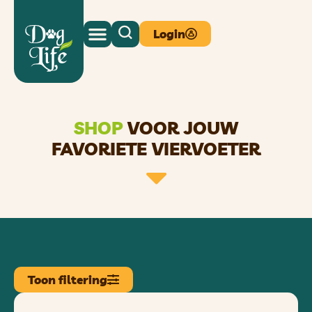
Login
SHOP
VOOR JOUW
FAVORIETE VIERVOETER
Toon filtering