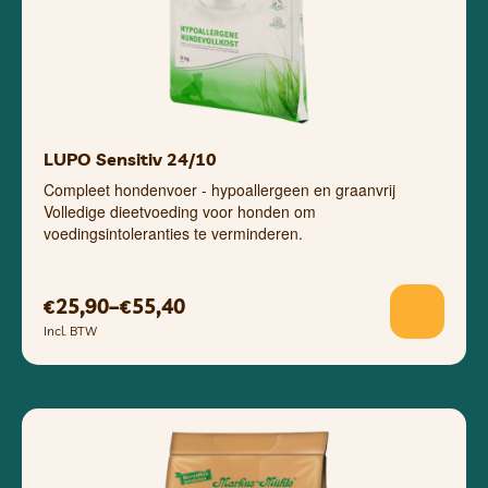
LUPO Sensitiv 24/10
Compleet hondenvoer - hypoallergeen en graanvrij
Volledige dieetvoeding voor honden om
voedingsintoleranties te verminderen.
25,90
–
55,40
€
€
Incl. BTW