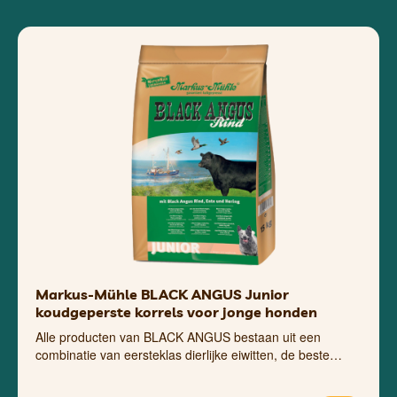
Markus-Mühle BLACK ANGUS Junior
koudgeperste korrels voor jonge honden
Alle producten van BLACK ANGUS bestaan ​​uit een
combinatie van eersteklas dierlijke eiwitten, de beste…