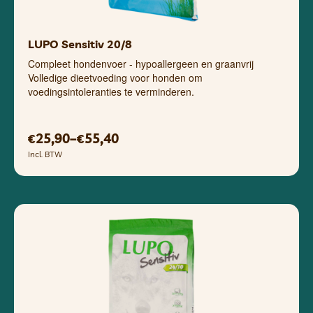
LUPO Sensitiv 20/8
Compleet hondenvoer - hypoallergeen en graanvrij
Volledige dieetvoeding voor honden om
voedingsintoleranties te verminderen.
25,90
–
55,40
€
€
Incl. BTW